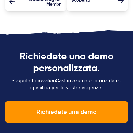
Scoperta
Membri
Richiedete una demo
personalizzata.
Scoprite InnovationCast in azione con una demo
specifica per le vostre esigenze.
Richiedete una demo