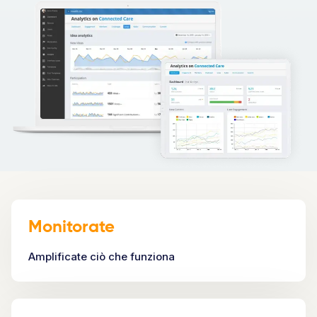
Monitorate
Amplificate ciò che funziona