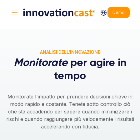
Demo
Aprire il menu principale
ANALISI DELL'INNOVAZIONE
Monitorate
per agire in
tempo
Monitorate l'impatto per prendere decisioni chiave in
modo rapido e costante. Tenete sotto controllo ciò
che sta accadendo per sapere quando minimizzare i
rischi e quando raggiungere più velocemente i risultati
accelerando con fiducia.