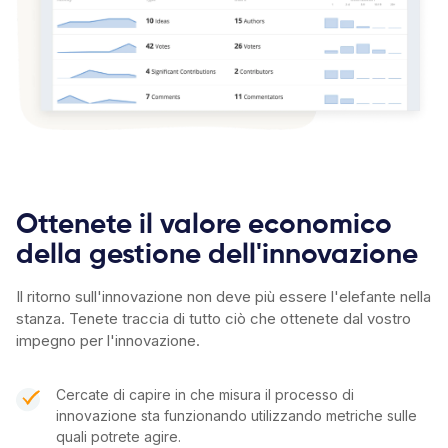
Ottenete il valore economico
della gestione dell'innovazione
Il ritorno sull'innovazione non deve più essere l'elefante nella
stanza. Tenete traccia di tutto ciò che ottenete dal vostro
impegno per l'innovazione.
Cercate di capire in che misura il processo di
innovazione sta funzionando utilizzando metriche sulle
quali potrete agire.