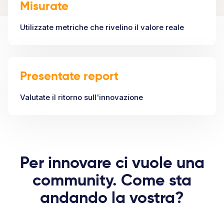
Misurate
Utilizzate metriche che rivelino il valore reale
Presentate report
Valutate il ritorno sull'innovazione
Per innovare ci vuole una
community. Come sta
andando la vostra?