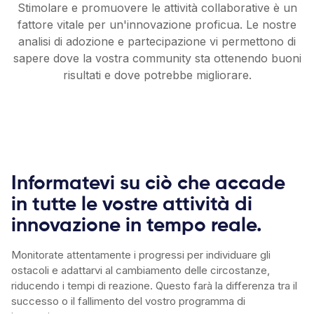
Stimolare e promuovere le attività collaborative è un
fattore vitale per un'innovazione proficua. Le nostre
analisi di adozione e partecipazione vi permettono di
sapere dove la vostra community sta ottenendo buoni
risultati e dove potrebbe migliorare.
Informatevi su ciò che accade
in tutte le vostre attività di
innovazione in tempo reale.
Monitorate attentamente i progressi per individuare gli
ostacoli e adattarvi al cambiamento delle circostanze,
riducendo i tempi di reazione. Questo farà la differenza tra il
successo o il fallimento del vostro programma di