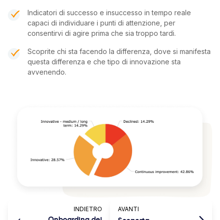
Indicatori di successo e insuccesso in tempo reale
capaci di individuare i punti di attenzione, per
consentirvi di agire prima che sia troppo tardi.
Scoprite chi sta facendo la differenza, dove si manifesta
questa differenza e che tipo di innovazione sta
avvenendo.
INDIETRO
AVANTI
Onboarding dei