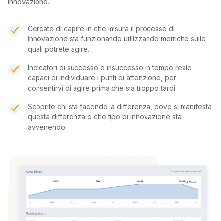
innovazione.
Cercate di capire in che misura il processo di
innovazione sta funzionando utilizzando metriche sulle
quali potrete agire.
Indicatori di successo e insuccesso in tempo reale
capaci di individuare i punti di attenzione, per
consentirvi di agire prima che sia troppo tardi.
Scoprite chi sta facendo la differenza, dove si manifesta
questa differenza e che tipo di innovazione sta
avvenendo.