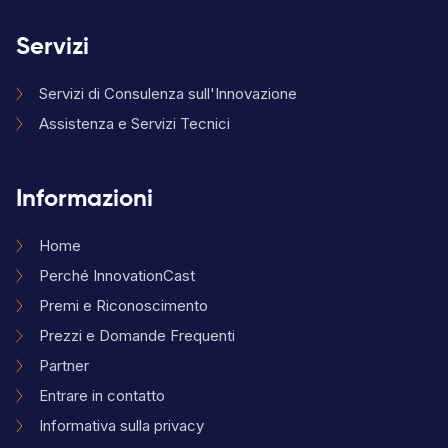
Servizi
Servizi di Consulenza sull'Innovazione
Assistenza e Servizi Tecnici
Informazioni
Home
Perché InnovationCast
Premi e Riconoscimento
Prezzi e Domande Frequenti
Partner
Entrare in contatto
Informativa sulla privacy