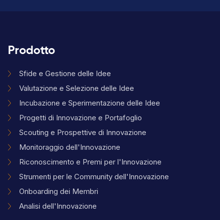
Prodotto
Sfide e Gestione delle Idee
Valutazione e Selezione delle Idee
Incubazione e Sperimentazione delle Idee
Progetti di Innovazione e Portafoglio
Scouting e Prospettive di Innovazione
Monitoraggio dell'Innovazione
Riconoscimento e Premi per l'Innovazione
Strumenti per le Community dell'Innovazione
Onboarding dei Membri
Analisi dell'Innovazione