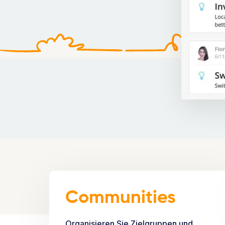
Communities
Organisieren Sie Zielgruppen und