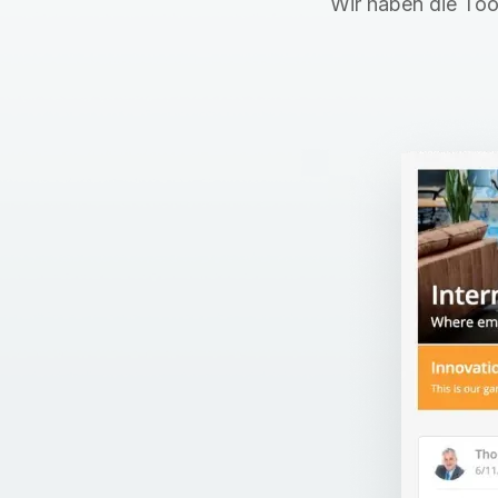
Wir haben die Tool