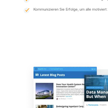
Kommunizieren Sie Erfolge, um alle motiviert 