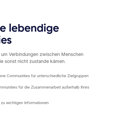
Sie lebendige
es
, um Verbindungen zwischen Menschen
die sonst nicht zustande kämen.
ene Communities für unterschiedliche Zielgruppen
ommunities für die Zusammenarbeit außerhalb Ihres
zu wichtigen Informationen