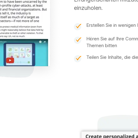
einzuholen.
Erstellen Sie in wenige
Hören Sie auf Ihre Com
Themen bitten
Teilen Sie Inhalte, die