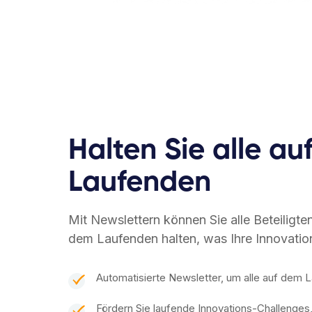
Halten Sie alle a
Laufenden
Mit Newslettern können Sie alle Beteiligte
dem Laufenden halten, was Ihre Innovations
Automatisierte Newsletter, um alle auf dem 
Fördern Sie laufende Innovations-Challenges