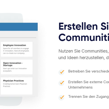
Erstellen 
Communiti
Nutzen Sie Communities
und Ideen herzustellen, 
Betreiben Sie verschied
Erstellen Sie externe C
Unternehmens
Trennen Sie den Zugang 