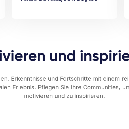
vieren und inspiri
sen, Erkenntnisse und Fortschritte mit einem re
ialen Erlebnis. Pflegen Sie Ihre Communities,
motivieren und zu inspirieren.