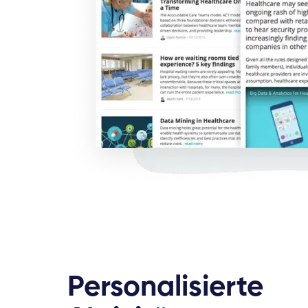
Personalisierte