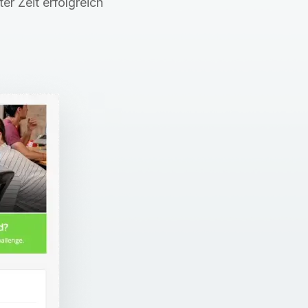
er Zeit erfolgreich