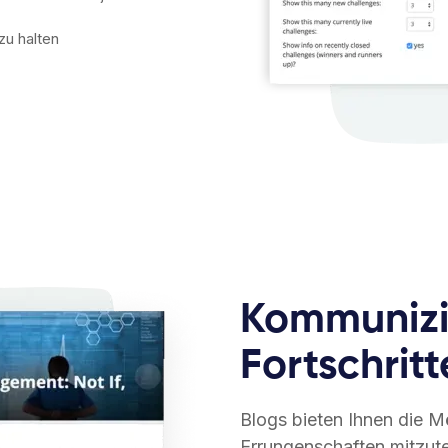
zu halten
Kommunizi
Fortschritt
Blogs bieten Ihnen die M
Errungenschaften mitzut