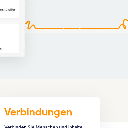
Verbindungen
Verbinden Sie Menschen und Inhalte